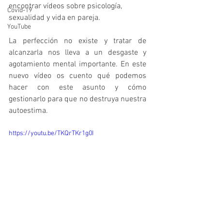
encontrar vídeos sobre psicología, 
Covid-19
sexualidad y vida en pareja.
YouTube
La perfección no existe y tratar de 
alcanzarla nos lleva a un desgaste y 
agotamiento mental importante. En este 
nuevo vídeo os cuento qué podemos 
hacer con este asunto y cómo 
gestionarlo para que no destruya nuestra 
autoestima.
https://youtu.be/TKQrTKr1g0I