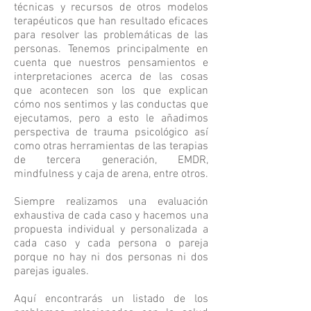
técnicas y recursos de otros modelos
terapéuticos que han resultado eficaces
para resolver las problemáticas de las
personas. Tenemos principalmente en
cuenta que nuestros pensamientos e
interpretaciones acerca de las cosas
que acontecen son los que explican
cómo nos sentimos y las conductas que
ejecutamos, pero a esto le añadimos
perspectiva de trauma psicológico así
como otras herramientas de las terapias
de tercera generación, EMDR,
mindfulness y caja de arena, entre otros.
Siempre realizamos una evaluación
exhaustiva de cada caso y hacemos una
propuesta individual y personalizada a
cada caso y cada persona o pareja
porque no hay ni dos personas ni dos
parejas iguales.
Aquí encontrarás un listado de los