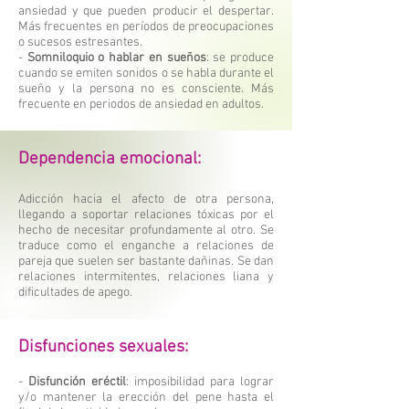
ansiedad y que pueden producir el despertar.
Más frecuentes en períodos de preocupaciones
o sucesos estresantes.
-
Somniloquio o hablar en sueños
: se produce
cuando se emiten sonidos o se habla durante el
sueño y la persona no es consciente. Más
frecuente en periodos de ansiedad en adultos.
Dependencia emocional:
Adicción hacia el afecto de otra persona,
llegando a soportar relaciones tóxicas por el
hecho de necesitar profundamente al otro. Se
traduce como el enganche a relaciones de
pareja que suelen ser bastante dañinas. Se dan
relaciones intermitentes, relaciones liana y
dificultades de apego.
Disfunciones sexuales:
-
Disfunción eréctil
: imposibilidad para lograr
y/o mantener la erección del pene hasta el