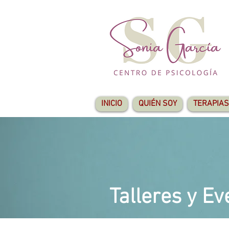
INICIO
QUIÉN SOY
TERAPIAS
Talleres y Ev