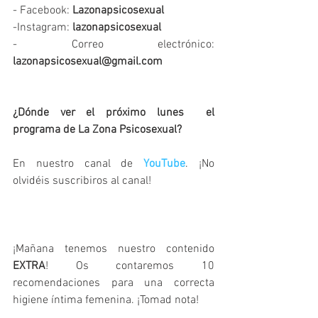
- Facebook: 
Lazonapsicosexual
-Instagram: 
lazonapsicosexual
- Correo electrónico: 
lazonapsicosexual@gmail.com
¿Dónde ver el próximo lunes  el 
programa de La Zona Psicosexual? 
En nuestro canal de 
YouTube
. ¡No 
olvidéis suscribiros al canal!
¡Mañana tenemos nuestro contenido 
EXTRA
! Os contaremos 10 
recomendaciones para una correcta 
higiene íntima femenina. ¡Tomad nota!