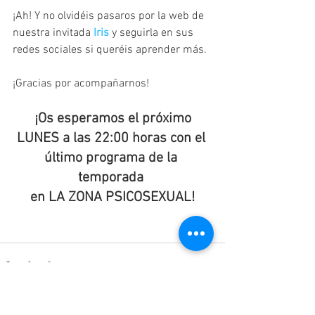
¡Ah! Y no olvidéis pasaros por la web de 
nuestra invitada 
Iris 
y seguirla en sus 
redes sociales si queréis aprender más.
¡Gracias por acompañarnos!
¡Os esperamos el próximo 
LUNES a las 22:00 horas con el 
último programa de la 
temporada 
en LA ZONA PSICOSEXUAL!