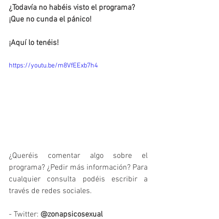
¿Todavía no habéis visto el programa? 
¡Que no cunda el pánico!
¡Aquí lo tenéis!
https://youtu.be/m8VfEExb7h4
¿Queréis comentar algo sobre el 
programa? ¿Pedir más información? Para 
cualquier consulta podéis escribir a 
través de redes sociales. 
- Twitter: 
@zonapsicosexual 