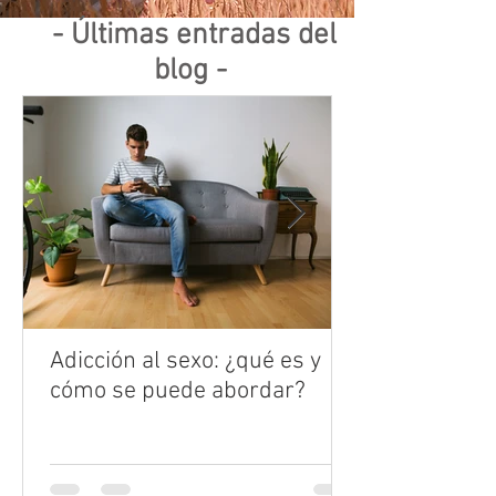
- Últimas entradas del
blog -
Adicción al sexo: ¿qué es y
cómo se puede abordar?