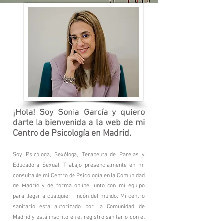
¡Hola!
Soy Sonia García y quiero
darte la bienvenida a la web de mi
Centro de Psicología en Madrid.
Soy Psicóloga, Sexóloga, Terapeuta de Parejas y
Educadora Sexual. Trabajo presencialmente en mi
consulta de mi Centro de Psicología
en la Comunidad
de Madrid y de forma online junto con mi equipo
para llegar a cualquier rincón del mundo. Mi centro
sanitario está autorizado por la Comunidad de
Madrid y está inscrito en el registro sanitario con el