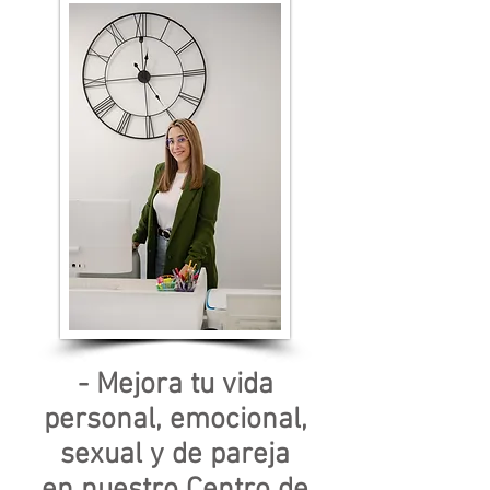
- Mejora tu vida
personal, emocional,
sexual y de pareja