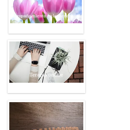
Acompañamiento en la menopausia
Terapia online