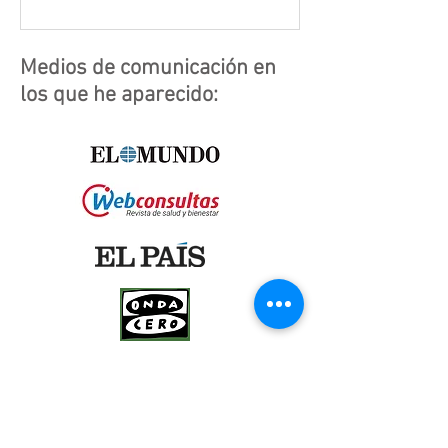
Medios de comunicación en
los que he aparecido: