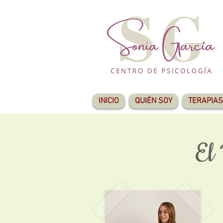
INICIO
QUIÉN SOY
TERAPIAS
El