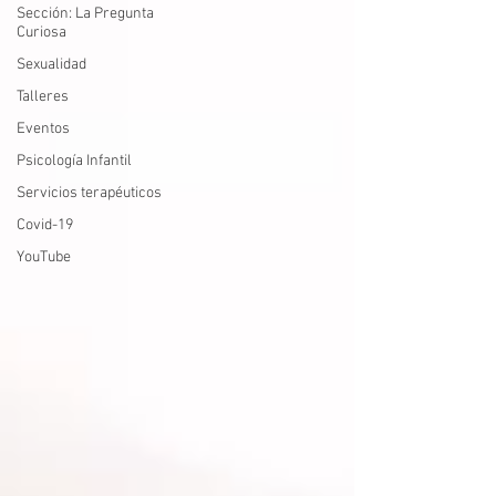
Sección: La Pregunta
Curiosa
Sexualidad
Talleres
Eventos
Psicología Infantil
Servicios terapéuticos
Covid-19
YouTube