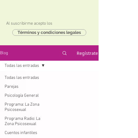
Al suscribirme acepto los
Términos y condiciones legales
Regístrate
Blog
Todas las entradas
Todas las entradas
Parejas
Psicología General
Programa: La Zona
Psicosexual
Programa Radio: La
Zona Psicosexual
Cuentos infantiles