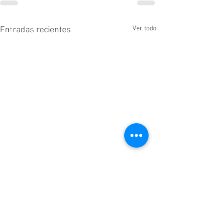
Ver todo
Entradas recientes