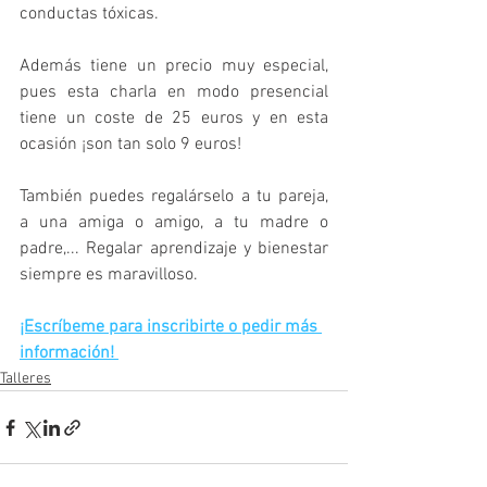
conductas tóxicas.
Además tiene un precio muy especial, 
pues esta charla en modo presencial 
tiene un coste de 25 euros y en esta 
ocasión ¡son tan solo 9 euros! 
También puedes regalárselo a tu pareja, 
a una amiga o amigo, a tu madre o 
padre,... Regalar aprendizaje y bienestar 
siempre es maravilloso.
¡Escríbeme para inscribirte o pedir más 
información! 
Talleres