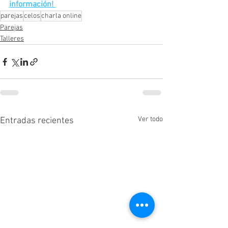
información! 
parejas
celos
charla online
Parejas
Talleres
Ver todo
Entradas recientes