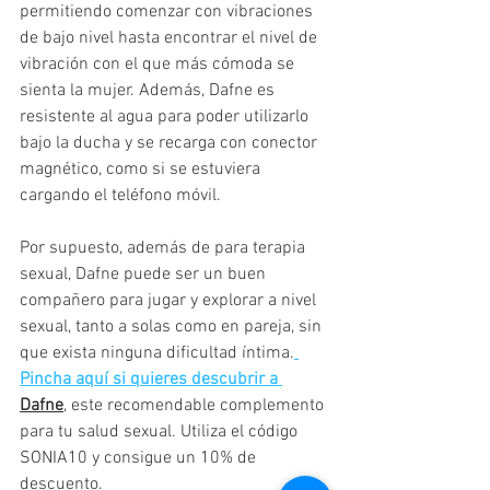
permitiendo comenzar con vibraciones 
de bajo nivel hasta encontrar el nivel de 
vibración con el que más cómoda se 
sienta la mujer. Además, Dafne es 
resistente al agua para poder utilizarlo 
bajo la ducha y se recarga con conector 
magnético, como si se estuviera 
cargando el teléfono móvil.
Por supuesto, además de para terapia 
sexual, Dafne puede ser un buen 
compañero para jugar y explorar a nivel 
sexual, tanto a solas como en pareja, sin 
que exista ninguna dificultad íntima.
Pincha aquí si quieres descubrir a 
Dafne
, este recomendable complemento 
para tu salud sexual. Utiliza el código 
SONIA10 y consigue un 10% de 
descuento.