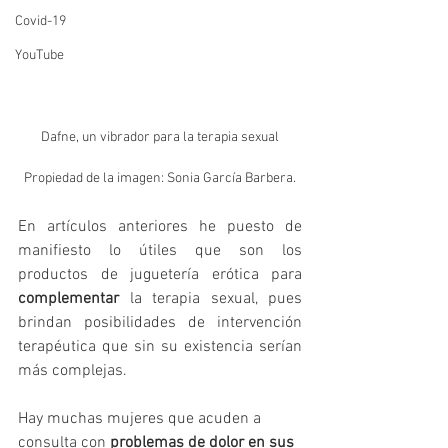
Covid-19
YouTube
Dafne, un vibrador para la terapia sexual
Propiedad de la imagen: Sonia García Barbera.
En artículos anteriores he puesto de 
manifiesto lo útiles que son los 
productos de juguetería erótica para 
complementar
 la terapia sexual, pues 
brindan posibilidades de intervención 
terapéutica que sin su existencia serían 
más complejas.
Hay muchas mujeres que acuden a 
consulta con 
problemas de dolor en sus 