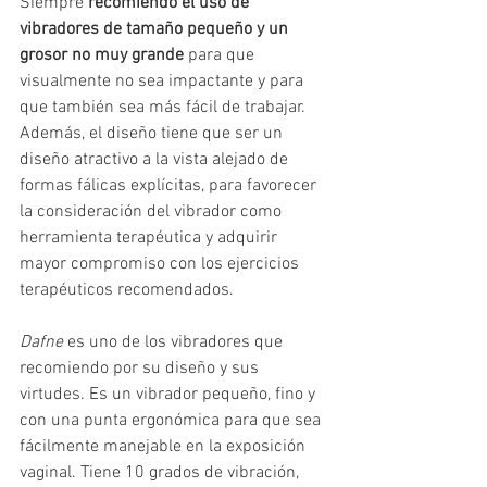
Siempre 
recomiendo el uso de 
vibradores de tamaño pequeño y un 
grosor no muy grande
 para que 
visualmente no sea impactante y para 
que también sea más fácil de trabajar. 
Además, el diseño tiene que ser un 
diseño atractivo a la vista alejado de 
formas fálicas explícitas, para favorecer 
la consideración del vibrador como 
herramienta terapéutica y adquirir 
mayor compromiso con los ejercicios 
terapéuticos recomendados.
Dafne
 es uno de los vibradores que 
recomiendo por su diseño y sus 
virtudes. Es un vibrador pequeño, fino y 
con una punta ergonómica para que sea 
fácilmente manejable en la exposición 
vaginal. Tiene 10 grados de vibración, 