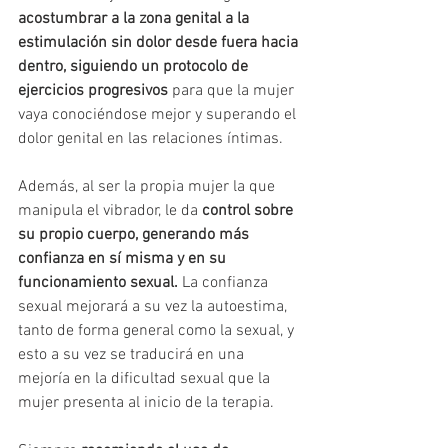
acostumbrar a la zona genital a la 
estimulación sin dolor desde fuera hacia 
dentro, siguiendo un protocolo de 
ejercicios progresivos
 para que la mujer 
vaya conociéndose mejor y superando el 
dolor genital en las relaciones íntimas. 
Además, al ser la propia mujer la que 
manipula el vibrador, le da 
control sobre 
su propio cuerpo, generando más 
confianza en sí misma y en su 
funcionamiento sexual. 
La confianza 
sexual mejorará a su vez la autoestima, 
tanto de forma general como la sexual, y 
esto a su vez se traducirá en una 
mejoría en la dificultad sexual que la 
mujer presenta al inicio de la terapia.