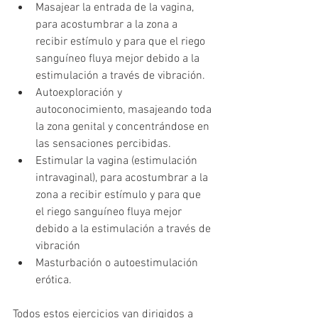
Masajear la entrada de la vagina, 
para acostumbrar a la zona a 
recibir estímulo y para que el riego 
sanguíneo fluya mejor debido a la 
estimulación a través de vibración.
Autoexploración y 
autoconocimiento, masajeando toda 
la zona genital y concentrándose en 
las sensaciones percibidas.
Estimular la vagina (estimulación 
intravaginal), para acostumbrar a la 
zona a recibir estímulo y para que 
el riego sanguíneo fluya mejor 
debido a la estimulación a través de 
vibración
Masturbación o autoestimulación 
erótica.
Todos estos ejercicios van dirigidos a 