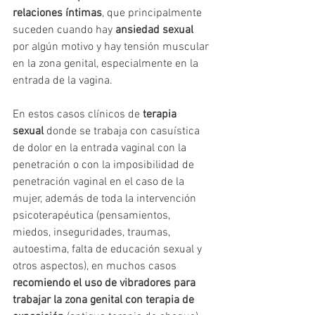
relaciones íntimas
, que principalmente 
suceden cuando hay 
ansiedad sexual 
por algún motivo y hay tensión muscular 
en la zona genital, especialmente en la 
entrada de la vagina.
En estos casos clínicos de
 terapia 
sexual
 donde se trabaja con casuística 
de dolor en la entrada vaginal con la 
penetración o con la imposibilidad de 
penetración vaginal en el caso de la 
mujer, además de toda la intervención 
psicoterapéutica (pensamientos, 
miedos, inseguridades, traumas, 
autoestima, falta de educación sexual y 
otros aspectos), en muchos casos 
recomiendo el uso de vibradores para 
trabajar la zona genital con terapia de 