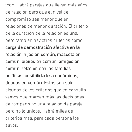
todo. Habrá parejas que lleven más años 
de relación pero que el nivel de 
compromiso sea menor que en 
relaciones de menor duración. El criterio 
de la duración de la relación es una, 
pero también hay otros criterios como: 
carga de demostración afectiva en la 
relación, hijos en común, mascota en 
común, bienes en común, amigos en 
común, relación con las familias 
políticas, posibilidades económicas, 
deudas en común
. Estos son solo 
algunos de los criterios que en consulta 
vemos que marcan más las decisiones 
de romper o no una relación de pareja, 
pero no lo únicos. Habrá miles de 
criterios más, para cada persona los 
suyos.