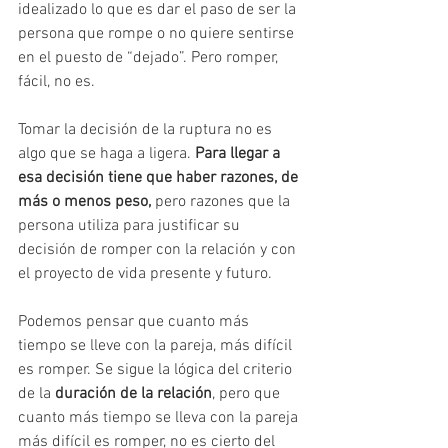
idealizado lo que es dar el paso de ser la 
persona que rompe o no quiere sentirse 
en el puesto de “dejado”. Pero romper, 
fácil, no es.
Tomar la decisión de la ruptura no es 
algo que se haga a ligera. 
Para llegar a 
esa decisión tiene que haber razones, de 
más o menos peso,
 pero razones que la 
persona utiliza para justificar su 
decisión de romper con la relación y con 
el proyecto de vida presente y futuro.
Podemos pensar que cuanto más 
tiempo se lleve con la pareja, más difícil 
es romper. Se sigue la lógica del criterio 
de la 
duración de la relación
, pero que 
cuanto más tiempo se lleva con la pareja 
más difícil es romper, no es cierto del 