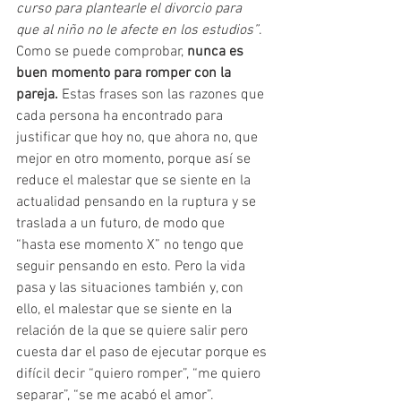
curso para plantearle el divorcio para 
que al niño no le afecte en los estudios”
. 
Como se puede comprobar, 
nunca es 
buen momento para romper con la 
pareja.
 Estas frases son las razones que 
cada persona ha encontrado para 
justificar que hoy no, que ahora no, que 
mejor en otro momento, porque así se 
reduce el malestar que se siente en la 
actualidad pensando en la ruptura y se 
traslada a un futuro, de modo que 
“hasta ese momento X” no tengo que 
seguir pensando en esto. Pero la vida 
pasa y las situaciones también y, con 
ello, el malestar que se siente en la 
relación de la que se quiere salir pero 
cuesta dar el paso de ejecutar porque es 
difícil decir “quiero romper”, “me quiero 
separar”, “se me acabó el amor”.