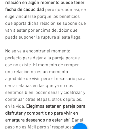
relación en algún momento puede tener 
fecha de caducidad
 pero que, aún así, se 
elige vincularse porque los beneficios 
que aporta dicha relación se supone que 
van a estar por encima del dolor que 
pueda suponer la ruptura si esta llega.
No se va a encontrar el momento 
perfecto para dejar a la pareja porque 
ese no existe. El momento de romper 
una relación no es un momento 
agradable de vivir pero sí necesario para 
cerrar etapas en las que ya no nos 
sentimos bien, poder sanar y cicatrizar y 
continuar otras etapas, otros capítulos, 
en la vida.
 Elegimos estar en pareja para 
disfrutar y compartir, no para vivir en 
amargura deseando no estar ahí.
 Dar el 
paso no es fácil pero sí respetuoso 