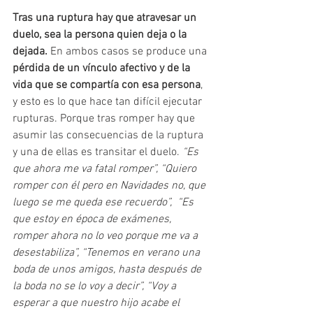
Tras una ruptura hay que atravesar un 
duelo, sea la persona quien deja o la 
dejada. 
En ambos casos se produce una 
pérdida de un vínculo afectivo y de la 
vida que se compartía con esa persona
, 
y esto es lo que hace tan difícil ejecutar 
rupturas. Porque tras romper hay que 
asumir las consecuencias de la ruptura 
y una de ellas es transitar el duelo.
 “Es 
que ahora me va fatal romper”, “Quiero 
romper con él pero en Navidades no, que 
luego se me queda ese recuerdo”,  “Es 
que estoy en época de exámenes, 
romper ahora no lo veo porque me va a 
desestabiliza”, “Tenemos en verano una 
boda de unos amigos, hasta después de 
la boda no se lo voy a decir”, “Voy a 
esperar a que nuestro hijo acabe el 