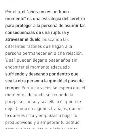
Por ello, 
el “ahora no es un buen 
momento” es una estrategia del cerebro 
para proteger a la persona de asumir las 
consecuencias de una ruptura y 
atravesar el duelo
, buscando las 
diferentes razones que hagan a la 
persona permanecer en dicha relación. 
Y, así, pueden llegar a pasar años sin 
encontrar el momento adecuado, 
sufriendo y deseando por dentro que 
sea la otra persona la que dé el paso de 
romper.
 Porque a veces se espera que el 
momento adecuado sea cuando la 
pareja se canse y sea ella o él quien te 
deje. Como en algunos trabajos, que no 
te quieres ir tú y empiezas a bajar tu 
productividad y a empeorar tu actitud 