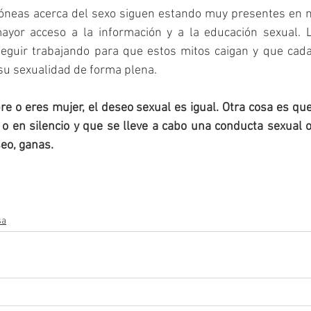
róneas acerca del sexo siguen estando muy presentes en n
ayor acceso a la información y a la educación sexual. L
guir trabajando para que estos mitos caigan y que cad
 su sexualidad de forma plena.
re o eres mujer, el deseo sexual es igual. Otra cosa es que
o en silencio y que se lleve a cabo una conducta sexual o
eo, ganas.
sa