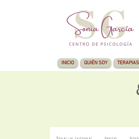
INICIO
QUIÉN SOY
TERAPIAS