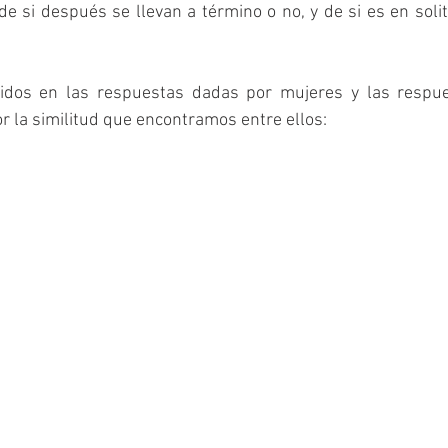
 si después se llevan a término o no, y de si es en solita
didos en las respuestas dadas por mujeres y las respu
 la similitud que encontramos entre ellos: