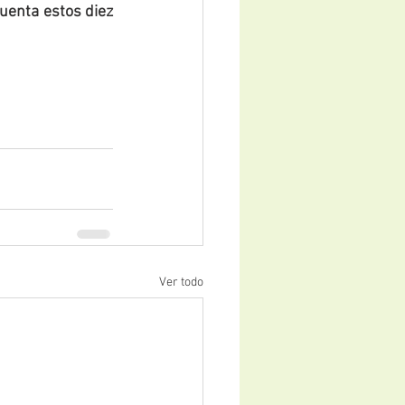
uenta estos diez 
Ver todo