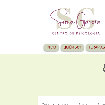
INICIO
QUIÉN SOY
TERAPIAS