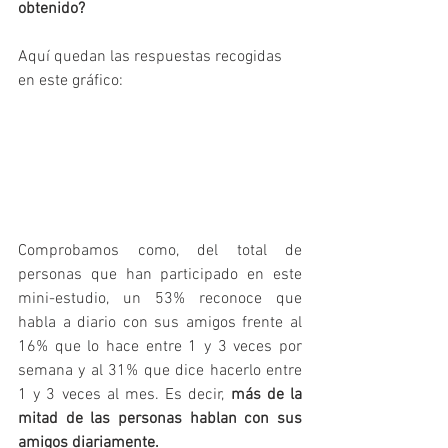
obtenido?
Aquí quedan las respuestas recogidas 
en este gráfico:
Comprobamos como, del total de 
personas que han participado en este 
mini-estudio, un 53% reconoce que 
habla a diario con sus amigos frente al 
16% que lo hace entre 1 y 3 veces por 
semana y al 31% que dice hacerlo entre 
1 y 3 veces al mes. Es decir, 
más de la 
mitad de las personas hablan con sus 
amigos diariamente.