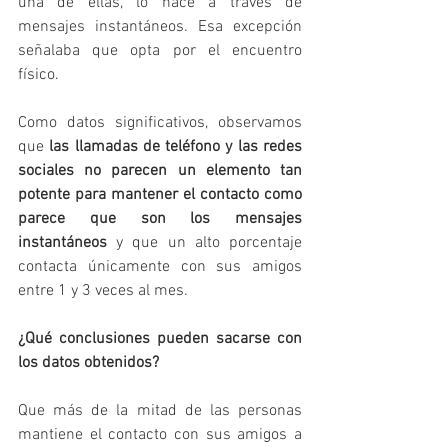
una de ellas, lo hace a través de 
mensajes instantáneos. Esa excepción 
señalaba que opta por el encuentro 
físico.
Como datos significativos, observamos 
que 
las llamadas de teléfono y las redes 
sociales no parecen un elemento tan 
potente para mantener el contacto como 
parece que son los mensajes 
instantáneos
 y que un alto porcentaje 
contacta únicamente con sus amigos 
entre 1 y 3 veces al mes.
¿Qué conclusiones pueden sacarse con 
los datos obtenidos?
Que más de la mitad de las personas 
mantiene el contacto con sus amigos a 