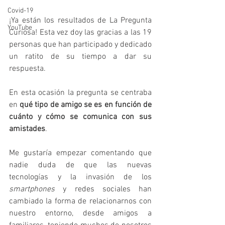
Covid-19
¡Ya están los resultados de La Pregunta 
YouTube
Curiosa! Esta vez doy las gracias a las 19 
personas que han participado y dedicado 
un ratito de su tiempo a dar su 
respuesta.
En esta ocasión la pregunta se centraba 
en 
qué tipo de amigo se es en función de 
cuánto y cómo se comunica con sus 
amistades
.
Me gustaría empezar comentando que 
nadie duda de que las nuevas 
tecnologías y la invasión de los 
smartphones 
y redes sociales han 
cambiado la forma de relacionarnos con 
nuestro entorno, desde amigos a 