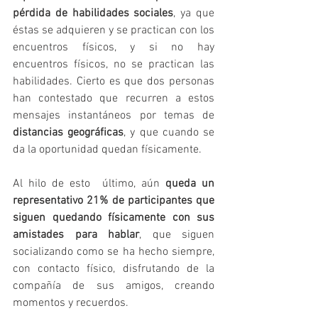
pérdida de habilidades sociales
, ya que 
éstas se adquieren y se practican con los 
encuentros físicos, y si no hay 
encuentros físicos, no se practican las 
habilidades. Cierto es que dos personas 
han contestado que recurren a estos 
mensajes instantáneos por temas de 
distancias geográficas
, y que cuando se 
da la oportunidad quedan físicamente.
Al hilo de esto  último, aún 
queda un 
representativo 21% de participantes que 
siguen quedando físicamente con sus 
amistades para hablar
, que siguen 
socializando como se ha hecho siempre, 
con contacto físico, disfrutando de la 
compañía de sus amigos, creando 
momentos y recuerdos.