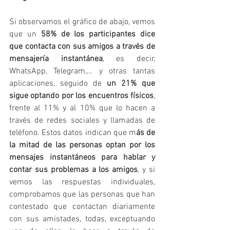
Si observamos el gráfico de abajo, vemos 
que un 
58% de los participantes dice 
que contacta con sus amigos a través de 
mensajería instantánea
, es decir, 
WhatsApp, Telegram,… y otras tantas 
aplicaciones, seguido de 
un 21% que 
sigue optando por los encuentros físicos
, 
frente al 11% y al 10% que lo hacen a 
través de redes sociales y llamadas de 
teléfono. Estos datos indican que m
ás de 
la mitad de las personas optan por los 
mensajes instantáneos para hablar y 
contar sus problemas a los amigos
, y si 
vemos las respuestas individuales, 
comprobamos que las personas que han 
contestado que contactan diariamente 
con sus amistades, todas, exceptuando 