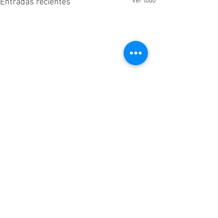
Ver todo
Entradas recientes
Comentarios