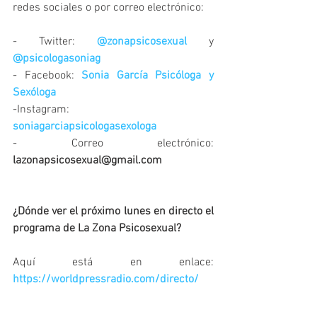
redes sociales o por correo electrónico: 
- Twitter: 
@zonapsicosexual 
y 
@psicologasoniag
- Facebook: 
Sonia García Psicóloga y 
Sexóloga
-Instagram: 
soniagarciapsicologasexologa
- Correo electrónico: 
lazonapsicosexual@gmail.com
¿Dónde ver el próximo lunes en directo el 
programa de La Zona Psicosexual? 
Aquí está en enlace: 
https://worldpressradio.com/directo/