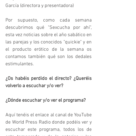
García (directora y presentadora) 
Por supuesto, como cada semana 
descubrimos qué "Sexcucha por ahí", 
esta vez noticias sobre el año sabático en 
las parejas y los conocidos "quickie" y en 
el producto erótico de la semana os 
contamos también qué son los dedales 
estimulantes.
¿Os habéis perdido el directo? ¿Queréis 
volverlo a escuchar y/o ver? 
¿Dónde escuchar y/o ver el programa?
Aquí tenéis el enlace al canal de YouTube 
de World Press Radio donde podéis ver y 
escuchar este programa, todos los de 