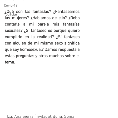
Covid-19
¿Qué son las fantasías? ¿Fantaseamos 
YouTube
las mujeres? ¿Hablamos de ello? ¿Debo 
contarle a mi pareja mis fantasías 
sexuales? ¿Si fantaseo es porque quiero 
cumplirlo en la realidad? ¿Si fantaseo 
con alguien de mi mismo sexo significa 
que soy homosexual? Damos respuesta a 
estas preguntas y otras muchas sobre el 
tema.
  Izq: Ana Sierra (invitada); dcha: Sonia 