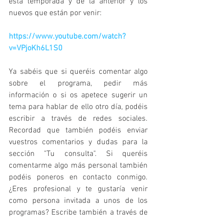
esta temporada y de la anterior y los 
nuevos que están por venir:
https://www.youtube.com/watch?
v=VPjoKh6L1S0
Ya sabéis que si queréis comentar algo 
sobre el programa, pedir más 
información o si os apetece sugerir un 
tema para hablar de ello otro día, podéis 
escribir a través de redes sociales. 
Recordad que también podéis enviar 
vuestros comentarios y dudas para la 
sección "Tu consulta". Si queréis 
comentarme algo más personal también 
podéis poneros en contacto conmigo. 
¿Eres profesional y te gustaría venir 
como persona invitada a unos de los 
programas? Escribe también a través de 