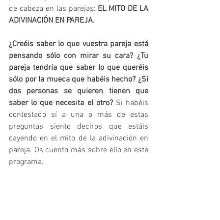
de cabeza en las parejas: 
EL MITO DE LA 
ADIVINACIÓN EN PAREJA.
¿Creéis saber lo que vuestra pareja está 
pensando sólo con mirar su cara? ¿Tu 
pareja tendría que saber lo que queréis 
sólo por la mueca que habéis hecho? ¿Si 
dos personas se quieren tienen que 
saber lo que necesita el otro?
 Si habéis 
contestado sí a una o más de estas 
preguntas siento deciros que estáis 
cayendo en el mito de la adivinación en 
pareja. Os cuento más sobre ello en este 
programa.