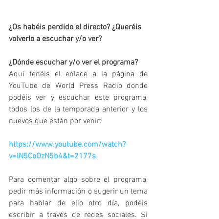
¿Os habéis perdido el directo? ¿Queréis 
volverlo a escuchar y/o ver? 
¿Dónde escuchar y/o ver el programa?
Aquí tenéis el enlace a la página de 
YouTube de World Press Radio donde 
podéis ver y escuchar este programa, 
todos los de la temporada anterior y los 
nuevos que están por venir:
https://www.youtube.com/watch?
v=lN5CoOzN5b4&t=2177s
Para comentar algo sobre el programa, 
pedir más información o sugerir un tema 
para hablar de ello otro día, podéis 
escribir a través de redes sociales. Si 