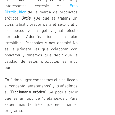
interesantes cortesía de 
Eros 
Distribuidor
 de la marca de productos 
eróticos 
Orgie
. ¿De qué se tratan? Un 
gloss labial vibrador para el sexo oral y 
los besos y un gel vaginal efecto 
apretado. Además tienen un olor 
irresitible. ¡Prodbalos y nos contáis! No 
es la primera vez que colaboran con 
nosotros y tenemos que decir que la 
calidad de estos productos es muy 
buena.
En último lugar conocemos el significado 
el concepto "sexetarianos" y lo añadimos 
al 
"Diccionario erótico". 
Se podría decir 
que es un tipo de "dieta sexual". Para 
saber más tendréis que escuchar el 
programa.