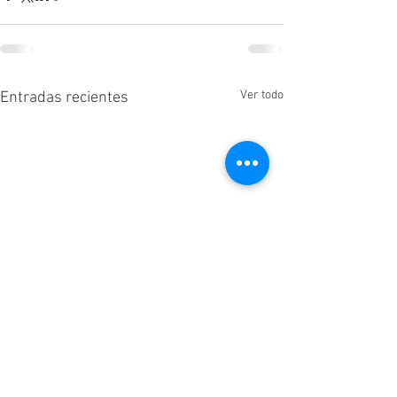
Ver todo
Entradas recientes