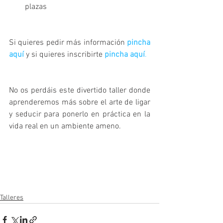
plazas 
Si quieres pedir más información 
pincha 
aquí
 y si quieres inscribirte 
pincha aquí
.
No os perdáis este divertido taller donde 
aprenderemos más sobre el arte de ligar 
y seducir para ponerlo en práctica en la 
vida real en un ambiente ameno.
Talleres