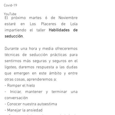
Covid-19
YouTube
El próximo martes 6 de Noviembre 
estaré en Los Placeres de Lola 
impartiendo el taller 
Habilidades de 
seducción
.
Durante una hora y media ofreceremos 
técnicas de seducción prácticas para 
sentirnos más seguras y seguros en el 
ligoteo, daremos respuesta a las dudas 
que emergen en este ámbito y entre 
otras cosas, aprenderemos a:
- Romper el hielo
- Iniciar, mantener y terminar una 
conversación
- Conocer nuestra autoestima
- Manejar la ansiedad