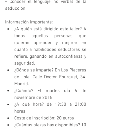
- Conocer el lenguaje no verbal de la 
seducción
Información importante: 
¿A quién está dirigido este taller? A 
todas aquellas personas que 
quieran aprender y mejorar en 
cuanto a habilidades seductoras se 
refiere, ganando en autoconfianza y 
seguridad.  
¿Dónde se imparte? En Los Placeres 
de Lola, Calle Doctor Fourquet, 34, 
Madrid.  
¿Cuándo? El martes día 6 de 
noviembre de 2018  
¿A qué hora? de 19:30 a 21:00 
horas  
Coste de inscripción: 20 euros  
¿Cuántas plazas hay disponibles? 10 