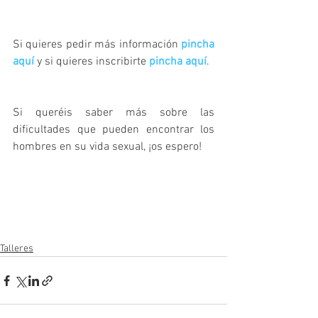
Si quieres pedir más información 
pincha 
aquí
 y si quieres inscribirte 
pincha aquí
.
Si queréis saber más sobre las 
dificultades que pueden encontrar los 
hombres en su vida sexual, ¡os espero!
Talleres