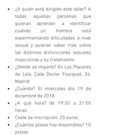
¿A quién está dirigido este taller? A 
todas aquellas personas que 
quieran aprender a identificar 
cuándo un hombre está 
experimentando dificultades a nivel 
sexual y quieran saber más sobre 
las distintas disfunciones sexuales 
masculinas y su tratamiento.  
¿Dónde se imparte? En Los Placeres 
de Lola, Calle Doctor Fourquet, 34, 
Madrid.  
¿Cuándo? El miércoles día 19 de 
diciembre de 2018  
¿A qué hora? de 19:30 a 21:00 
horas  
Coste de inscripción: 20 euros  
¿Cuántas plazas hay disponibles? 10 
plazas 