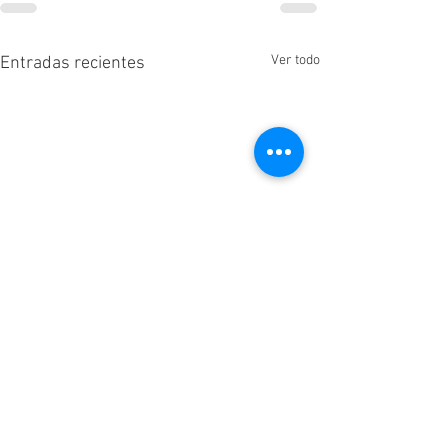
Ver todo
Entradas recientes