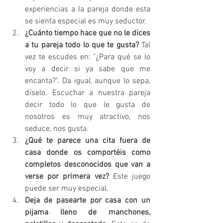
experiencias a la pareja donde esta 
se sienta especial es muy seductor.
¿Cuánto tiempo hace que no le dices 
a tu pareja todo lo que te gusta? 
Tal 
vez te escudes en: "¿Para qué se lo 
voy a decir si ya sabe que me 
encanta?". Da igual, aunque lo sepa, 
díselo. Escuchar a nuestra pareja 
decir todo lo que le gusta de 
nosotros es muy atractivo, nos 
seduce, nos gusta.
¿Qué te parece una cita fuera de 
casa donde os comportéis como 
completos desconocidos que van a 
verse por primera vez? 
Este juego 
puede ser muy especial.
Deja de pasearte por casa con un 
pijama lleno de manchones, 