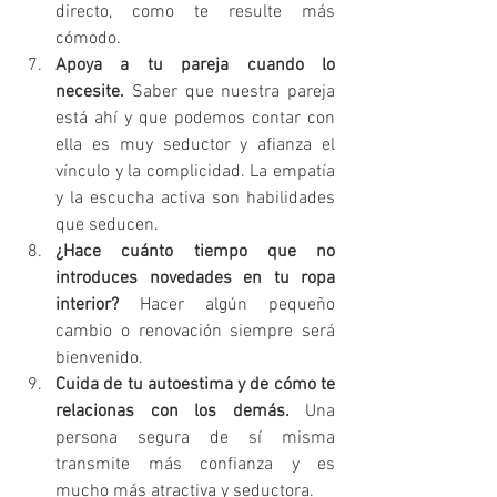
directo, como te resulte más 
cómodo. 
Apoya a tu pareja cuando lo 
necesite. 
Saber que nuestra pareja 
está ahí y que podemos contar con 
ella es muy seductor y afianza el 
vínculo y la complicidad. La empatía 
y la escucha activa son habilidades 
que seducen.
¿Hace cuánto tiempo que no 
introduces novedades en tu ropa 
interior? 
Hacer algún pequeño 
cambio o renovación siempre será 
bienvenido.
Cuida de tu autoestima y de cómo te 
relacionas con los demás. 
Una 
persona segura de sí misma 
transmite más confianza y es 
mucho más atractiva y seductora.