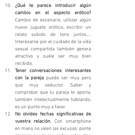
¿Qué te parece introducir algún 
cambio en el aspecto erótico?
Cambio de escenario, utilizar algún 
nuevo juguete erótico, escribir un 
relato subido de tono juntos,... 
Interesarse por el cuidado de la vida 
sexual compartida también genera 
atractivo y suele ser muy bien 
recibido.
Tener conversaciones interesantes 
con la pareja 
puede ser muy pero 
que muy seductor. Saber y 
comprobar que tu pareja te aporta, 
también intelectualmente hablando, 
es un punto muy a favor.
No olvides fechas significativas de 
vuestra relación.
 Con smartphone 
en mano no valen las excusas: ponte 