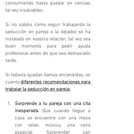
consumiendo hasta quedar en cenizas 
tal vez insalvables.
Si no sabéis cómo seguir trabajando la 
seducción en pareja o la dejadez se ha 
instalado en vuestra relación, tal vez sea 
buen momento para pedir ayuda 
profesional antes de que sea demasiado 
tarde.
Si todavía quedan llamas encendidas, os 
cuento 
diferentes recomendaciones para 
trabajar la seducción en pareja:
Sorprende a tu pareja con una cita 
inesperada. 
Que cuando llegue a 
casa se encuentre con una mesa 
con velas, música, una cena 
especial. Sorprender con 