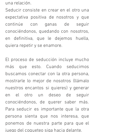
una relación. 
Seducir consiste en crear en el otro una 
expectativa positiva de nosotros y que 
continúe con ganas de seguir 
conociéndonos, quedando con nosotros, 
en definitiva, que le dejemos huella, 
quiera repetir y se enamore.
El proceso de seducción incluye mucho 
más que esto. Cuando seducimos 
buscamos conectar con la otra persona, 
mostrarle lo mejor de nosotros (llámalo 
nuestros encantos si quieres) y generar 
en el otro un deseo de seguir 
conociéndonos, de querer saber más. 
Para seducir es importante que la otra 
persona sienta que nos interesa, que 
ponemos de nuestra parte para que el 
juego del coqueteo siga hacia delante.