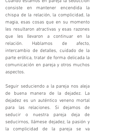
Cuando estamos en pareja la seducción 
consiste en mantener encendida la 
chispa de la relación, la complicidad, la 
magia, esas cosas que en su momento 
les resultaron atractivas y esas razones 
que les llevaron a continuar en la 
relación. Hablamos de afecto, 
intercambio de detalles, cuidado de la 
parte erótica, tratar de forma delicada la 
comunicación en pareja y otros muchos 
aspectos. 
Seguir seduciendo a la pareja nos aleja 
de buena manera de la dejadez. La 
dejadez es un auténtico veneno mortal 
para las relaciones. Si dejamos de 
seducir o nuestra pareja deja de 
seducirnos, llámese dejadez, la pasión y 
la complicidad de la pareja se va 