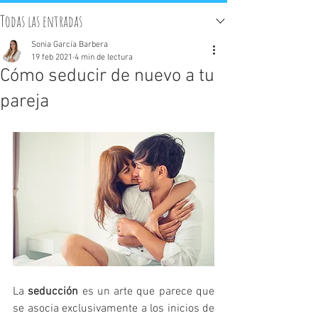
Todas las entradas
Sonia García Barbera
19 feb 2021
4 min de lectura
Cómo seducir de nuevo a tu
pareja
La 
seducción
 es un arte que parece que 
se asocia exclusivamente a los inicios de 