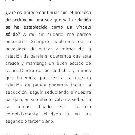
¿Qué os parece continuar con el proceso 
de seducción una vez que ya la relación 
se ha establecido como un vínculo 
sólido?
 A mí, sin dudarlo, me parece 
necesario. Siempre hablamos de la 
necesidad de cuidar y mimar de la 
relación de pareja si queremos que esta 
crezca y mantenga un buen estado de 
salud. Dentro de los cuidados y mimos 
que tenemos que dedicar a nuestra 
relación de pareja podemos incluir la 
seducción, seguir seduciendo a nuestra 
pareja o, en su defecto, volver a seducirla 
si hemos dejado este cuidado 
completamente olvidado o en un 
segundo o tercer plano.