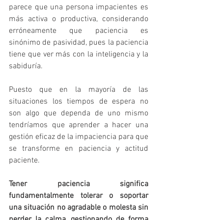
parece que una persona impacientes es 
más activa o productiva, considerando 
erróneamente que paciencia es 
sinónimo de pasividad, pues la paciencia 
tiene que ver más con la inteligencia y la 
sabiduría.
Puesto que en la mayoría de las 
situaciones los tiempos de espera no 
son algo que dependa de uno mismo 
tendríamos que aprender a hacer una 
gestión eficaz de la impaciencia para que 
se transforme en paciencia y actitud 
paciente.
Tener paciencia significa 
fundamentalmente tolerar o soportar 
una situación no agradable o molesta sin 
perder la calma, gestionando de forma 