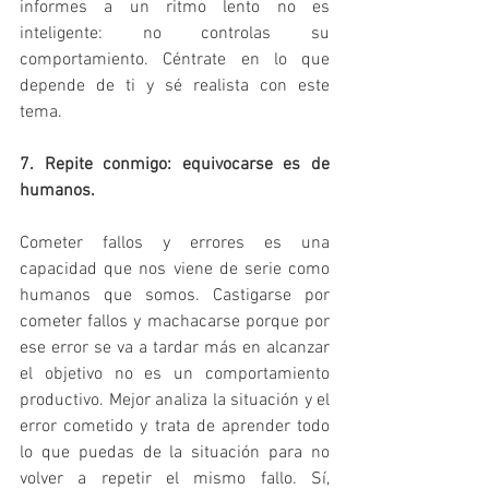
informes a un ritmo lento no es 
inteligente: no controlas su 
comportamiento. Céntrate en lo que 
depende de ti y sé realista con este 
tema.
7. Repite conmigo: equivocarse es de 
humanos.
Cometer fallos y errores es una 
capacidad que nos viene de serie como 
humanos que somos. Castigarse por 
cometer fallos y machacarse porque por 
ese error se va a tardar más en alcanzar 
el objetivo no es un comportamiento 
productivo. Mejor analiza la situación y el 
error cometido y trata de aprender todo 
lo que puedas de la situación para no 
volver a repetir el mismo fallo. Sí, 