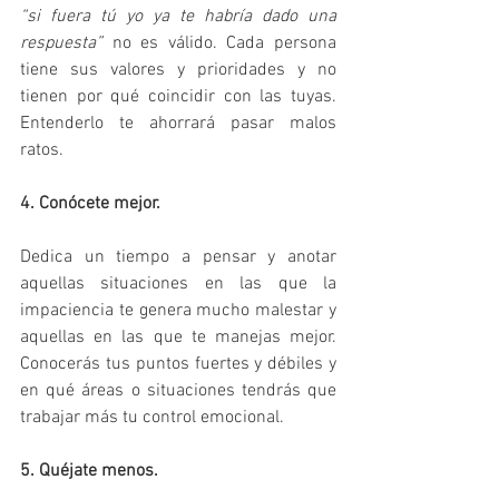
“si fuera tú yo ya te habría dado una 
respuesta”
 no es válido. Cada persona 
tiene sus valores y prioridades y no 
tienen por qué coincidir con las tuyas. 
Entenderlo te ahorrará pasar malos 
ratos.
4. Conócete mejor.
Dedica un tiempo a pensar y anotar 
aquellas situaciones en las que la 
impaciencia te genera mucho malestar y 
aquellas en las que te manejas mejor. 
Conocerás tus puntos fuertes y débiles y 
en qué áreas o situaciones tendrás que 
trabajar más tu control emocional.
5. Quéjate menos.