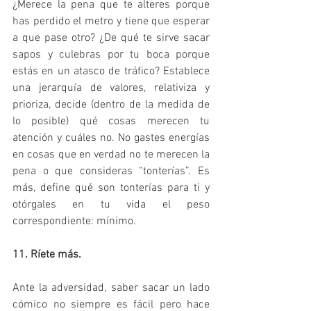
¿Merece la pena que te alteres porque 
has perdido el metro y tiene que esperar 
a que pase otro? ¿De qué te sirve sacar 
sapos y culebras por tu boca porque 
estás en un atasco de tráfico? Establece 
una jerarquía de valores, relativiza y 
prioriza, decide (dentro de la medida de 
lo posible) qué cosas merecen tu 
atención y cuáles no. No gastes energías 
en cosas que en verdad no te merecen la 
pena o que consideras “tonterías”. Es 
más, define qué son tonterías para ti y 
otórgales en tu vida el peso 
correspondiente: mínimo.
11. Ríete más.
Ante la adversidad, saber sacar un lado 
cómico no siempre es fácil pero hace 