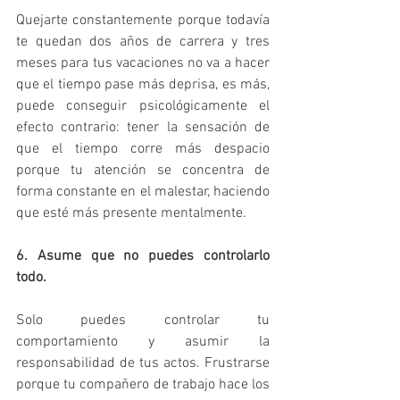
Quejarte constantemente porque todavía 
te quedan dos años de carrera y tres 
meses para tus vacaciones no va a hacer 
que el tiempo pase más deprisa, es más, 
puede conseguir psicológicamente el 
efecto contrario: tener la sensación de 
que el tiempo corre más despacio 
porque tu atención se concentra de 
forma constante en el malestar, haciendo 
que esté más presente mentalmente.
6. Asume que no puedes controlarlo 
todo.
Solo puedes controlar tu 
comportamiento y asumir la 
responsabilidad de tus actos. Frustrarse 
porque tu compañero de trabajo hace los 