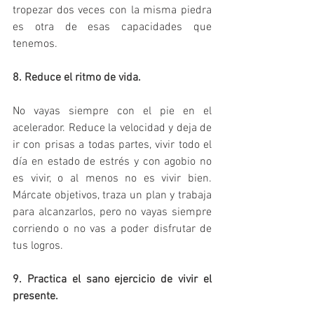
tropezar dos veces con la misma piedra 
es otra de esas capacidades que 
tenemos.
8. Reduce el ritmo de vida.
No vayas siempre con el pie en el 
acelerador. Reduce la velocidad y deja de 
ir con prisas a todas partes, vivir todo el 
día en estado de estrés y con agobio no 
es vivir, o al menos no es vivir bien. 
Márcate objetivos, traza un plan y trabaja 
para alcanzarlos, pero no vayas siempre 
corriendo o no vas a poder disfrutar de 
tus logros.
9. Practica el sano ejercicio de vivir el 
presente.