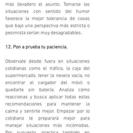
más llevadero el asunto. Tomarse las 
situaciones con sentido del humor 
favorece la mejor tolerancia de cosas 
que bajo una perspectiva más estricta o 
pesimista serían muy desagradables.
12. Pon a prueba tu paciencia.
Obsérvate desde fuera en situaciones 
cotidianas como el tráfico, la caja del 
supermercado, tener la nevera vacía, no 
encontrar el cargador del móvil o 
quedarte sin batería. Analiza cómo 
reaccionas y busca aplicar todas estas 
recomendaciones para mantener la 
calma y sentirte mejor. Empezar por lo 
cotidiano te preparará mejor para 
manejar situaciones más incómodas. 
Por supuesto, practica también en 