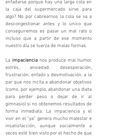
enfadarse porque hay una larga cola en 
la caja del supermercado sirve para 
algo? No por cabrearnos la cola se va a 
descongestionar antes y lo único que 
conseguiremos es pasar un mal rato o 
incluso que a partir de ese momento 
nuestro día se tuerza de malas formas.
La 
impaciencia 
nos produce mal humor, 
estrés, ansiedad, desesperación, 
frustración, enfado y desmotivación, a la 
par que nos incita a abandonar objetivos 
(como, por ejemplo, abandonar una dieta 
para perder peso o dejar de ir al 
gimnasio) si no obtenemos resultados de 
forma inmediata. La impaciencia y el 
vivir en el “ya” genera mucho malestar e 
insatisfacción, aunque socialmente a 
veces esté bien visto por el hecho de que 