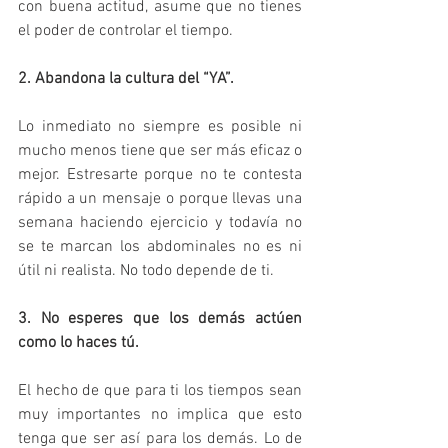
con buena actitud, asume que no tienes 
el poder de controlar el tiempo.
2. Abandona la cultura del “YA”.
Lo inmediato no siempre es posible ni 
mucho menos tiene que ser más eficaz o 
mejor. Estresarte porque no te contesta 
rápido a un mensaje o porque llevas una 
semana haciendo ejercicio y todavía no 
se te marcan los abdominales no es ni 
útil ni realista. No todo depende de ti.
3. No esperes que los demás actúen 
como lo haces tú.
El hecho de que para ti los tiempos sean 
muy importantes no implica que esto 
tenga que ser así para los demás. Lo de