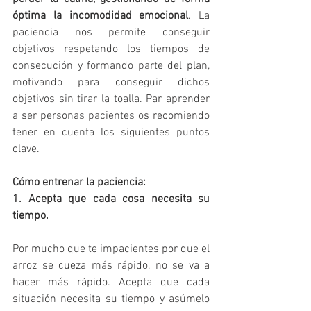
óptima la incomodidad emocional
. La 
paciencia nos permite conseguir 
objetivos respetando los tiempos de 
consecución y formando parte del plan, 
motivando para conseguir dichos 
objetivos sin tirar la toalla. Par aprender 
a ser personas pacientes os recomiendo 
tener en cuenta los siguientes puntos 
clave.
Cómo entrenar la paciencia:
1. Acepta que cada cosa necesita su 
tiempo.
Por mucho que te impacientes por que el 
arroz se cueza más rápido, no se va a 
hacer más rápido. Acepta que cada 
situación necesita su tiempo y asúmelo 