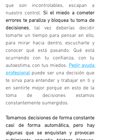
que son incontrolables, escapan a 
nuestro control. 
Si el miedo a cometer 
errores te paraliza y bloquea tu toma de 
decisiones
, tal vez deberías decidir 
tomarte un tiempo para pensar en ello, 
para mirar hacia dentro, escucharte y 
conocer qué está pasando. Qué está 
ocurriendo con tu confianza, con tu 
autoestima, con tus miedos. 
Pedir ayuda 
profesional
 puede ser una decisión que 
te sirva para entender y trabajar en ti y 
en sentirte mejor porque en esto de la 
toma de decisiones estamos 
constantemente sumergidos. 
Tomamos decisiones de forma constante 
casi de forma automática, pero hay 
algunas que se enquistan y provocan 