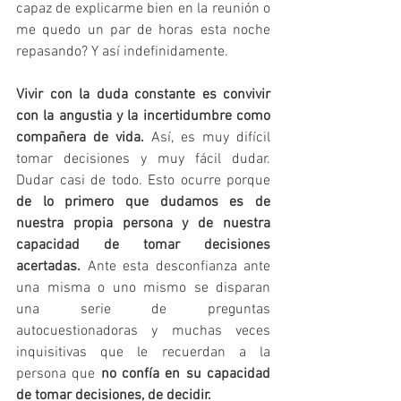
capaz de explicarme bien en la reunión o 
me quedo un par de horas esta noche 
repasando? Y así indefinidamente.
Vivir con la duda constante es convivir 
con la angustia y la incertidumbre como 
compañera de vida.
 Así, es muy difícil 
tomar decisiones y muy fácil dudar. 
Dudar casi de todo. Esto ocurre porque 
de lo primero que dudamos es de 
nuestra propia persona y de nuestra 
capacidad de tomar decisiones 
acertadas.
 Ante esta desconfianza ante 
una misma o uno mismo se disparan 
una serie de preguntas 
autocuestionadoras y muchas veces 
inquisitivas que le recuerdan a la 
persona que 
no confía en su capacidad 
de tomar decisiones, de decidir.