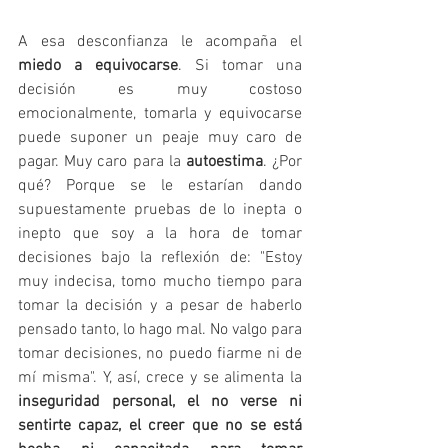
A esa desconfianza le acompaña el 
miedo a equivocarse
. Si tomar una 
decisión es muy costoso 
emocionalmente, tomarla y equivocarse 
puede suponer un peaje muy caro de 
pagar. Muy caro para la 
autoestima
. ¿Por 
qué? Porque se le estarían dando 
supuestamente pruebas de lo inepta o 
inepto que soy a la hora de tomar 
decisiones bajo la reflexión de: "Estoy 
muy indecisa, tomo mucho tiempo para 
tomar la decisión y a pesar de haberlo 
pensado tanto, lo hago mal. No valgo para 
tomar decisiones, no puedo fiarme ni de 
mí misma". Y, así, crece y se alimenta la 
inseguridad personal, el no verse ni 
sentirte capaz, el creer que no se está 