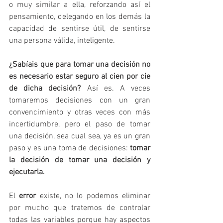
o muy similar a ella, reforzando así el 
pensamiento, delegando en los demás la 
capacidad de sentirse útil, de sentirse 
una persona válida, inteligente.
¿Sabíais que para tomar una decisión no 
es necesario estar seguro al cien por cie  
de dicha decisión? 
Así es. A veces 
tomaremos decisiones con un gran 
convencimiento y otras veces con más 
incertidumbre, pero el paso de tomar 
una decisión, sea cual sea, ya es un gran 
paso y es una toma de decisiones:
 tomar 
la decisión de tomar una decisión y 
ejecutarla.
El 
error 
existe, no lo podemos eliminar 
por mucho que tratemos de controlar 
todas las variables porque hay aspectos 