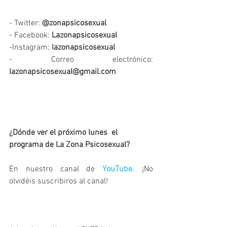
- Twitter: 
@zonapsicosexual 
- Facebook: 
Lazonapsicosexual
-Instagram: 
lazonapsicosexual
- Correo electrónico: 
lazonapsicosexual@gmail.com
¿Dónde ver el próximo lunes  el 
programa de La Zona Psicosexual? 
En nuestro canal de 
YouTube
. ¡No 
olvidéis suscribiros al canal!