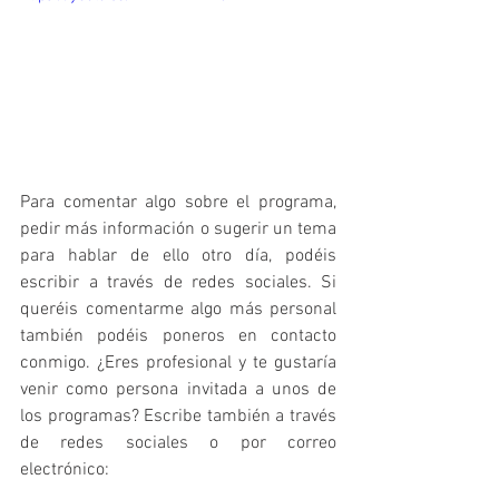
Para comentar algo sobre el programa, 
pedir más información o sugerir un tema 
para hablar de ello otro día, podéis 
escribir a través de redes sociales. Si 
queréis comentarme algo más personal 
también podéis poneros en contacto 
conmigo. ¿Eres profesional y te gustaría 
venir como persona invitada a unos de 
los programas? Escribe también a través 
de redes sociales o por correo 
electrónico: