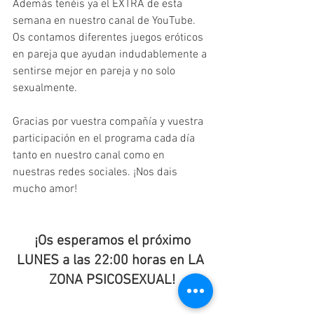
Además tenéis ya el EXTRA de esta 
semana en nuestro canal de YouTube. 
Os contamos diferentes juegos eróticos 
en pareja que ayudan indudablemente a 
sentirse mejor en pareja y no solo 
sexualmente.
Gracias por vuestra compañía y vuestra 
participación en el programa cada día 
tanto en nuestro canal como en 
nuestras redes sociales. ¡Nos dais 
mucho amor!
¡Os esperamos el próximo 
LUNES a las 22:00 horas en LA 
ZONA PSICOSEXUAL!