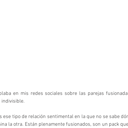
indivisible. 
s ese tipo de relación sentimental en la que no se sabe d
ina la otra. Están plenamente fusionados, son un pack que