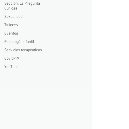
Sección: La Pregunta
Curiosa
Sexualidad
Talleres
Eventos
Psicología Infantil
Servicios terapéuticos
Covid-19
YouTube