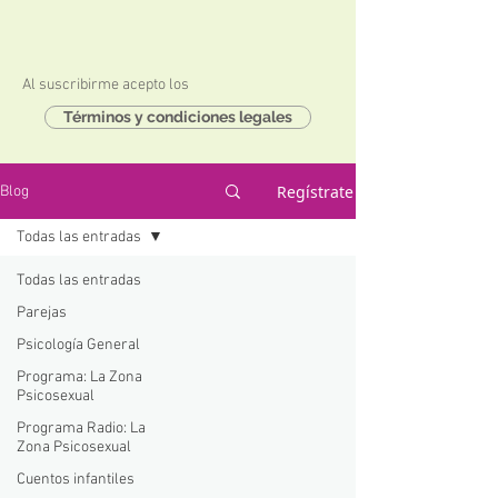
Al suscribirme acepto los
Términos y condiciones legales
Regístrate
Blog
Todas las entradas
Todas las entradas
Parejas
Psicología General
Programa: La Zona
Psicosexual
Programa Radio: La
Zona Psicosexual
Cuentos infantiles