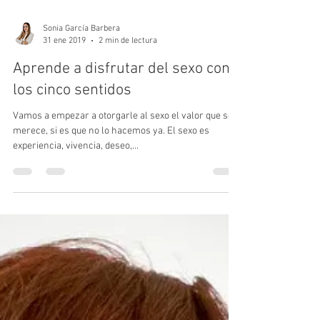
Sonia García Barbera
31 ene 2019
2 min de lectura
Aprende a disfrutar del sexo con
los cinco sentidos
Vamos a empezar a otorgarle al sexo el valor que se
merece, si es que no lo hacemos ya. El sexo es
experiencia, vivencia, deseo,...