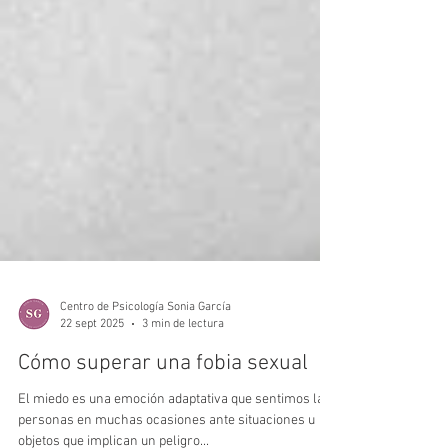
Centro de Psicología Sonia García
22 sept 2025
3 min de lectura
Cómo superar una fobia sexual