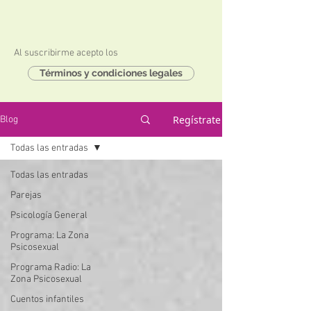
Al suscribirme acepto los
Términos y condiciones legales
Regístrate
Blog
Todas las entradas
Todas las entradas
Parejas
Psicología General
Programa: La Zona
Psicosexual
Programa Radio: La
Zona Psicosexual
Cuentos infantiles