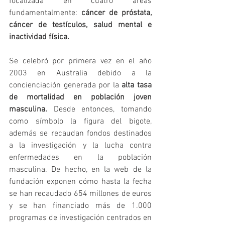
focalizada en cuatro áreas 
fundamentalmente: 
cáncer de próstata, 
cáncer de testículos, salud mental e 
inactividad física.
Se celebró por primera vez en el año 
2003 en Australia debido a la 
concienciación generada por la
 alta tasa 
de mortalidad en población joven 
masculina.
 Desde entonces, tomando 
como símbolo la figura del bigote, 
además se recaudan fondos destinados 
a la investigación y la lucha contra 
enfermedades en la población 
masculina. De hecho, en la web de la 
fundación exponen cómo hasta la fecha 
se han recaudado 654 millones de euros 
y se han financiado más de 1.000 
programas de investigación centrados en 