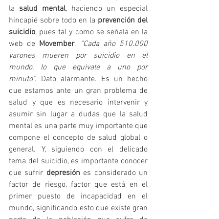
la 
salud mental
, haciendo un especial 
hincapié sobre todo en la 
prevención del 
suicidio
, pues tal y como se señala en la 
web de 
Movember
, 
“Cada año 510.000 
varones mueren por suicidio en el 
mundo, lo que equivale a uno por 
minuto”.
 Dato alarmante. Es un hecho 
que estamos ante un gran problema de 
salud y que es necesario intervenir y 
asumir sin lugar a dudas que la salud 
mental es una parte muy importante que 
compone el concepto de salud global o 
general. Y, siguiendo con el delicado 
tema del suicidio, es importante conocer 
que sufrir 
depresión 
es considerado un 
factor de riesgo, factor que está en el 
primer puesto de incapacidad en el 
mundo, significando esto que existe gran 