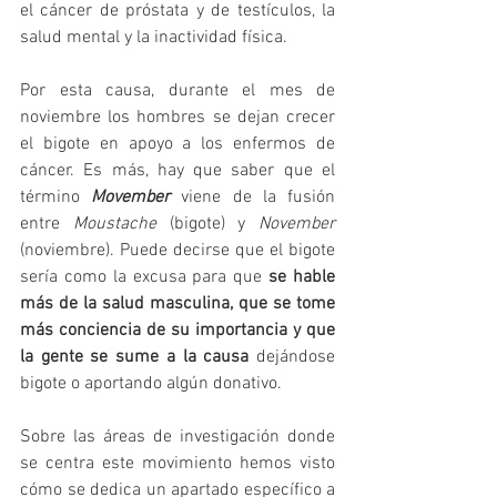
el cáncer de próstata y de testículos, la 
salud mental y la inactividad física.
Por esta causa, durante el mes de 
noviembre los hombres se dejan crecer 
el bigote en apoyo a los enfermos de 
cáncer. Es más, hay que saber que el 
término 
Movember 
viene de la fusión 
entre 
Moustache 
(bigote) y 
November 
(noviembre). Puede decirse que el bigote 
sería como la excusa para que 
se hable 
más de la salud masculina, que se tome 
más conciencia de su importancia y que 
la gente se sume a la causa
 dejándose 
bigote o aportando algún donativo.
Sobre las áreas de investigación donde 
se centra este movimiento hemos visto 
cómo se dedica un apartado específico a 