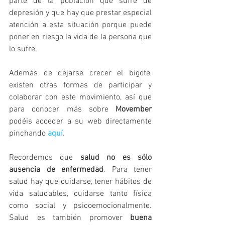
parte de la población que sufre de 
depresión y que hay que prestar especial 
atención a esta situación porque puede 
poner en riesgo la vida de la persona que 
lo sufre.
Además de dejarse crecer el bigote, 
existen otras formas de participar y 
colaborar con este movimiento, así que 
para conocer más sobre 
Movember 
podéis acceder a su web directamente 
pinchando 
aquí
.
Recordemos que 
salud no es sólo 
ausencia de enfermedad
. Para tener 
salud hay que cuidarse, tener hábitos de 
vida saludables, cuidarse tanto física 
como social y psicoemocionalmente. 
Salud es también promover
 buena 