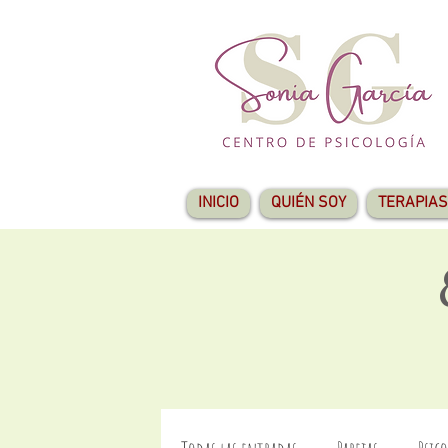
INICIO
QUIÉN SOY
TERAPIAS