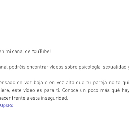
en mi canal de YouTube! 
nal podréis encontrar vídeos sobre psicología, sexualidad y
ere, este vídeo es para ti. Conoce un poco más qué hay
cer frente a esta inseguridad.
8UJpkRc