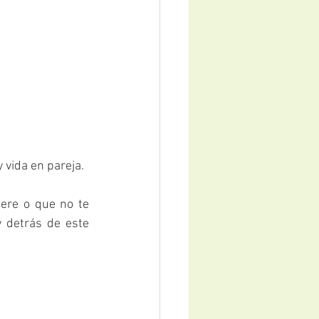
 vida en pareja.
 detrás de este 