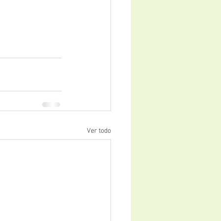
Ver todo