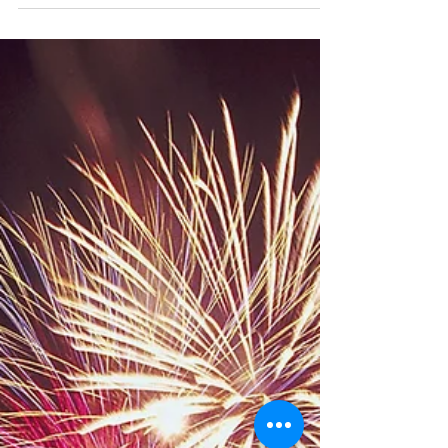
La anorgasmia es una disfunción sexual que consiste
en la dificultad o impedimento para alcanzar el
orgasmo durante las relaciones...