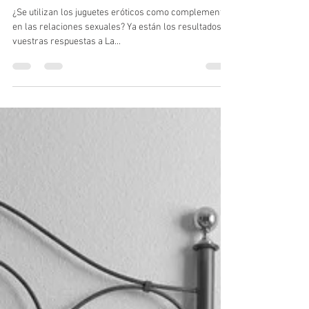
¿Utilizas juguetes eróticos en tus
relaciones sexuales?
¿Se utilizan los juguetes eróticos como complemento
en las relaciones sexuales? Ya están los resultados de
vuestras respuestas a La...