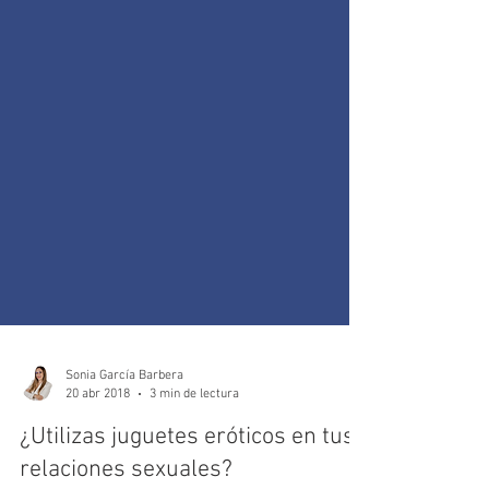
Sonia García Barbera
20 abr 2018
3 min de lectura