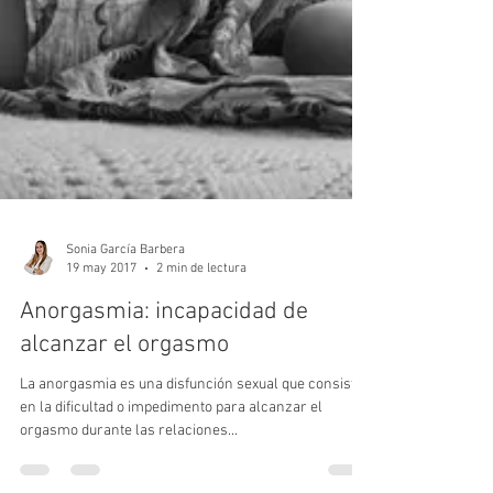
Sonia García Barbera
19 may 2017
2 min de lectura
Anorgasmia: incapacidad de
alcanzar el orgasmo