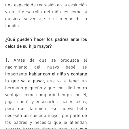
una especie de regresión en la evolución 
y en el desarrollo del niño, es como si 
quisiera volver a ser el menor de la 
familia.
¿Qué pueden hacer los padres ante los 
celos de su hijo mayor?
1.
 Antes de que se produzca el 
nacimiento del nuevo bebé es 
importante 
hablar con el niño y contarle 
lo que va a pasar
, que va a tener un 
hermano pequeño y que con ello tendrá 
ventajas como compartir tiempo con él, 
jugar con él y enseñarle a hacer cosas, 
pero que también ese nuevo bebé 
necesita un cuidado mayor por parte de 
los padres y necesita que le atiendan 