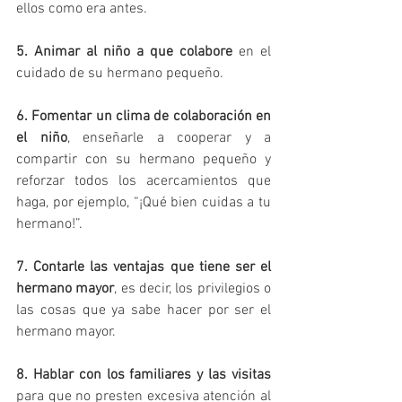
ellos como era antes.
5. Animar al niño a que colabore
 en el 
cuidado de su hermano pequeño.
6. Fomentar un clima de colaboración en 
el niño
, enseñarle a cooperar y a 
compartir con su hermano pequeño y 
reforzar todos los acercamientos que 
haga, por ejemplo, “¡Qué bien cuidas a tu 
hermano!”.
7. Contarle las ventajas que tiene ser el 
hermano mayor
, es decir, los privilegios o 
las cosas que ya sabe hacer por ser el 
hermano mayor.
8. Hablar con los familiares y las visitas
para que no presten excesiva atención al 