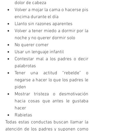
dolor de cabeza  
Volver a mojar la cama o hacerse pis 
encima durante el día  
Llanto sin razones aparentes  
Volver a tener miedo a dormir por la 
noche y no querer dormir solo  
No querer comer  
Usar un lenguaje infantil  
Contestar mal a los padres o decir 
palabrotas  
Tener una actitud “rebelde” o 
negarse a hacer lo que los padres le 
piden  
Mostrar tristeza o desmotivación 
hacia cosas que antes le gustaba 
hacer  
Rabietas 
Todas estas conductas buscan llamar la 
atención de los padres y suponen como 